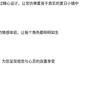
经过精心设计，让您仿佛置身于真实的夏日小镇中
的情感体验，让每个角色都栩栩如生
，为您呈现视觉与心灵的双重享受