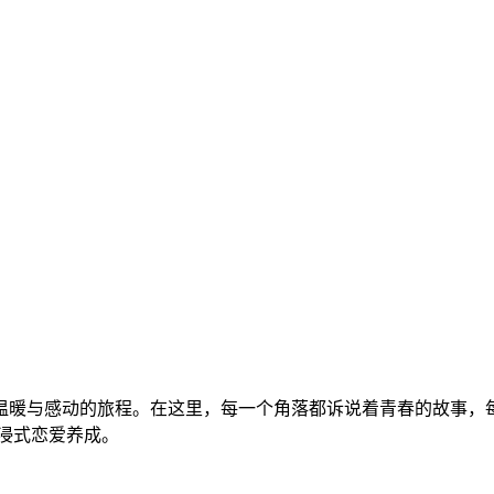
温暖与感动的旅程。在这里，每一个角落都诉说着青春的故事，
浸式恋爱养成。