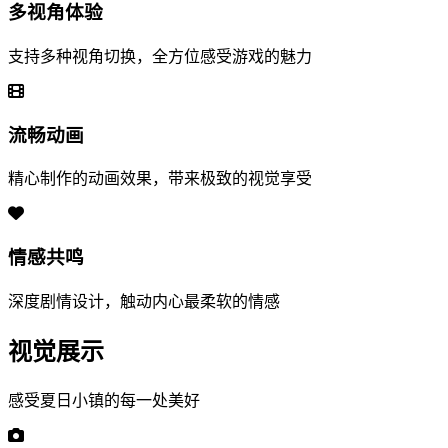
多视角体验
支持多种视角切换，全方位感受游戏的魅力
流畅动画
精心制作的动画效果，带来极致的视觉享受
情感共鸣
深度剧情设计，触动内心最柔软的情感
视觉展示
感受夏日小镇的每一处美好