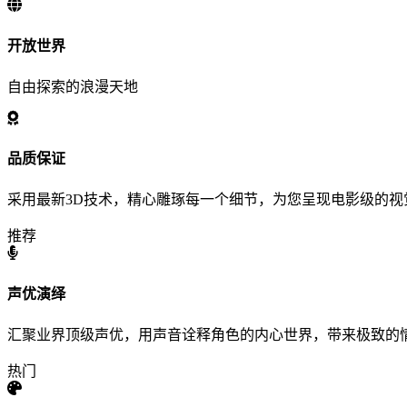
开放世界
自由探索的浪漫天地
品质保证
采用最新3D技术，精心雕琢每一个细节，为您呈现电影级的视
推荐
声优演绎
汇聚业界顶级声优，用声音诠释角色的内心世界，带来极致的
热门