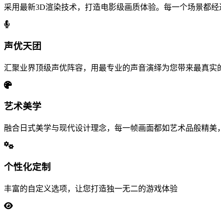
采用最新3D渲染技术，打造电影级画质体验。每一个场景都
声优天团
汇聚业界顶级声优阵容，用最专业的声音演绎为您带来最真实
艺术美学
融合日式美学与现代设计理念，每一帧画面都如艺术品般精美
个性化定制
丰富的自定义选项，让您打造独一无二的游戏体验