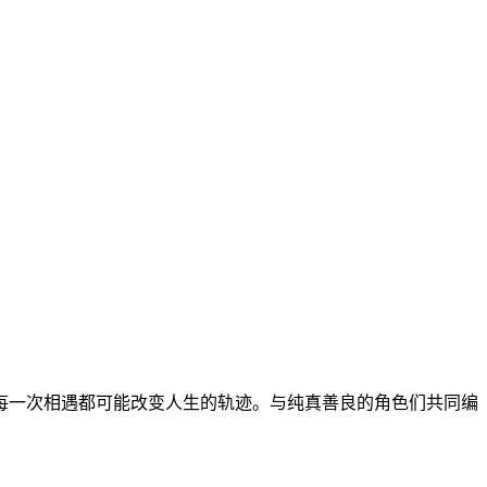
每一次相遇都可能改变人生的轨迹。与纯真善良的角色们共同编