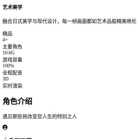
艺术美学
融合日式美学与现代设计，每一帧画面都如艺术品般精美绝伦
精品
4+
主要角色
10.6G
游戏容量
100%
全程配音
3D
实时渲染
角色介绍
遇见那些将改变您人生的特别之人